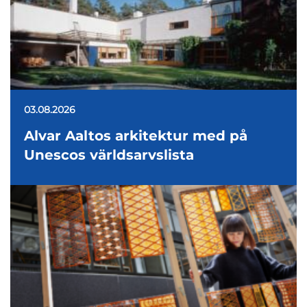
03.08.2026
Alvar Aaltos arkitektur med på
Unescos världsarvslista