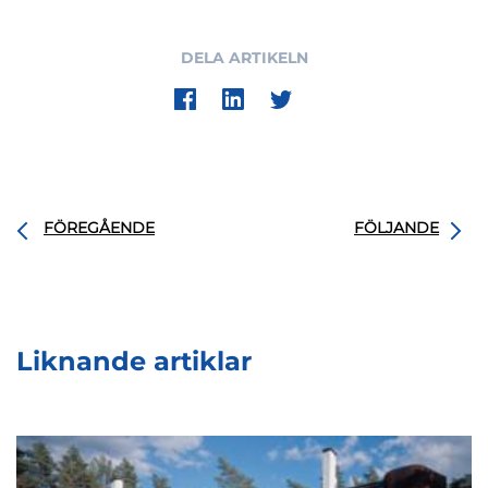
DELA ARTIKELN
FÖREGÅENDE
FÖLJANDE
Liknande artiklar