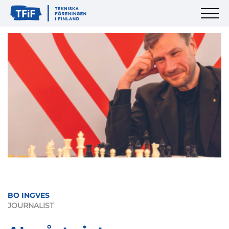
BO INGVES
JOURNALIST