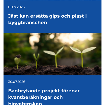
01.07.2026
Jäst kan ersätta gips och plast i
byggbranschen
30.07.2026
Banbrytande projekt förenar
kvantberäkningar och
biovetenskap