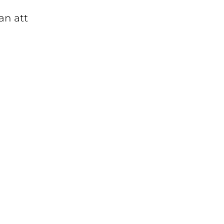
an att