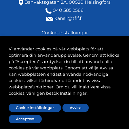
Banvaktsgatan 2A, 00520 Helsingfors
040 585 2586
kansli@tfif.fi
Cookie-inställningar
Vi använder cookies på vår webbplats för att
optimera din användarupplevelse. Genom att klicka
på "Acceptera" samtycker du till att använda alla
cookies på vår webbplats. Genom att välja Avvisa
kan webbplatsen endast använda nödvändiga
cookies, vilket förhindrar utförandet av vissa
webbplatsfunktioner. Om du vill inaktivera vissa
cookies, vänligen besök Inställningar.
Cookie inställningar
Avvisa
Acceptera