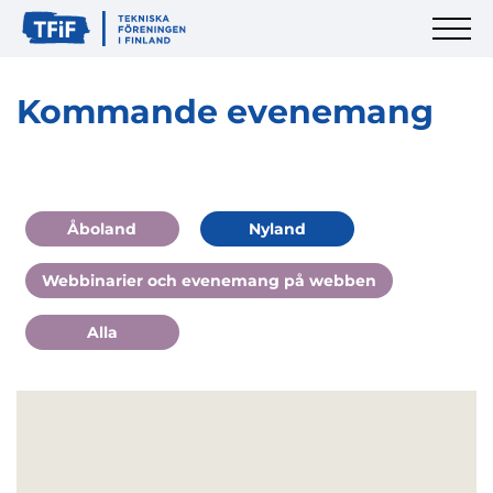
Kommande evenemang
Åboland
Nyland
Webbinarier och evenemang på webben
Alla