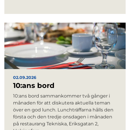
02.09.2026
10:ans bord
10:ans bord sammankommer två gånger i
månaden för att diskutera aktuella teman
över en god lunch. Lunchträffarna hålls den
första och den tredje onsdagen i månaden
på restaurang Tekniska, Eriksgatan 2,