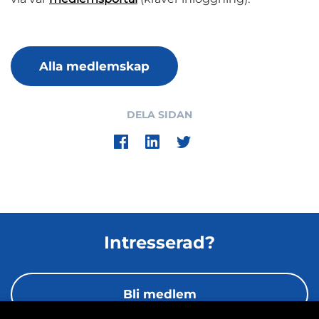
Alla medlemskap
DELA SIDAN
Intresserad?
Bli medlem