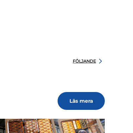
FÖLJANDE
Läs mera