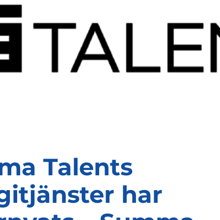
ma Talents
gitjänster har