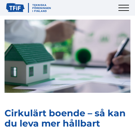
Cirkulärt boende – så kan
du leva mer hållbart