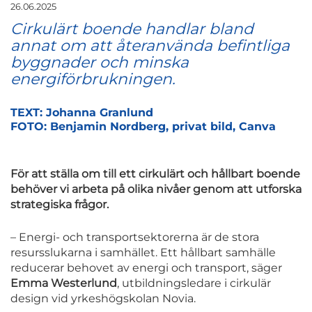
26.06.2025
Cirkulärt boende handlar bland
annat om att återanvända befintliga
byggnader och minska
energiförbrukningen.
TEXT: Johanna Granlund
FOTO: Benjamin Nordberg, privat bild, Canva
För att ställa om till ett cirkulärt och hållbart boende
behöver vi arbeta på olika nivåer genom att utforska
strategiska frågor.
– Energi- och transportsektorerna är de stora
resursslukarna i samhället. Ett hållbart samhälle
reducerar behovet av energi och transport, säger
Emma Westerlund
, utbildningsledare i cirkulär
design vid yrkeshögskolan Novia.