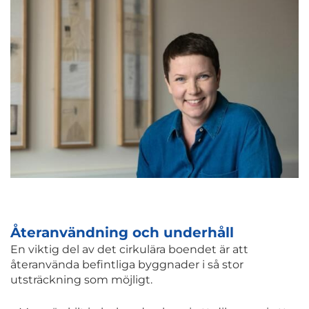
Återanvändning och underhåll
En viktig del av det cirkulära boendet är att
återanvända befintliga byggnader i så stor
utsträckning som möjligt.