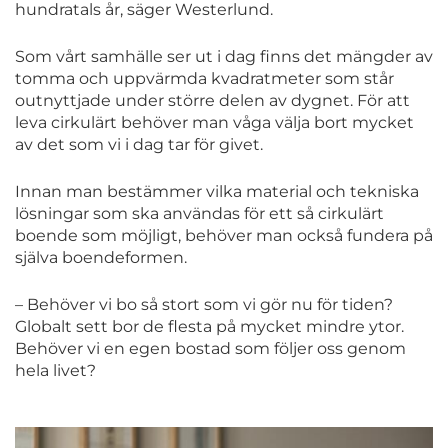
hundratals år, säger Westerlund.
Som vårt samhälle ser ut i dag finns det mängder av
tomma och uppvärmda kvadratmeter som står
outnyttjade under större delen av dygnet. För att
leva cirkulärt behöver man våga välja bort mycket
av det som vi i dag tar för givet.
Innan man bestämmer vilka material och tekniska
lösningar som ska användas för ett så cirkulärt
boende som möjligt, behöver man också fundera på
själva boendeformen.
– Behöver vi bo så stort som vi gör nu för tiden?
Globalt sett bor de flesta på mycket mindre ytor.
Behöver vi en egen bostad som följer oss genom
hela livet?