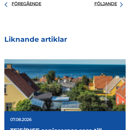
FÖREGÅENDE
FÖLJANDE
Liknande artiklar
07.08.2026