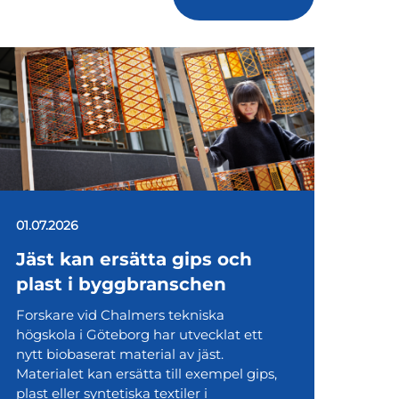
01.07.2026
Jäst kan ersätta gips och
plast i byggbranschen
Forskare vid Chalmers tekniska
högskola i Göteborg har utvecklat ett
nytt biobaserat material av jäst.
Materialet kan ersätta till exempel gips,
plast eller syntetiska textiler i