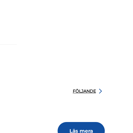
FÖLJANDE
Läs mera