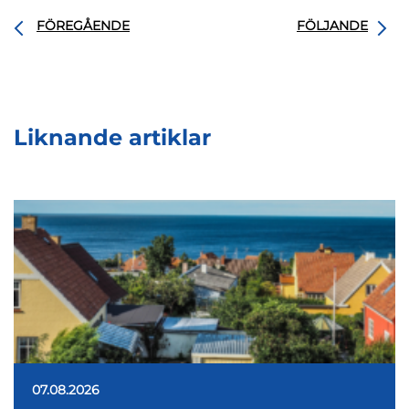
FÖREGÅENDE
FÖLJANDE
Liknande artiklar
07.08.2026