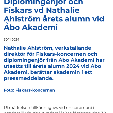
Diplomingenjör och
Fiskars vd Nathalie
Ahlström årets alumn vid
Åbo Akademi
30.11.2024
Nathalie Ahlström, verkställande
direktör för Fiskars-koncernen och
diplomingenjör från Åbo Akademi har
utsetts till årets alumn 2024 vid Åbo
Akademi, berättar akademin i ett
pressmeddelande.
Foto: Fiskars-koncernen
Utmärkelsen tillkännagavs vid en ceremoni i