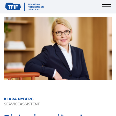
KLARA NYBERG
SERVICEASSISTENT