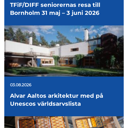
TFiF/DIFF seniorernas resa till
Bornholm 31 maj – 3 juni 2026
03.08.2026
Alvar Aaltos arkitektur med på
Unescos världsarvslista