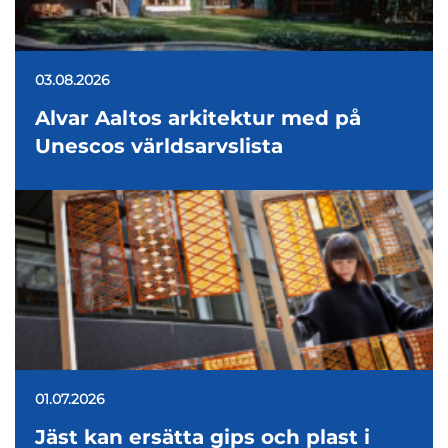
03.08.2026
Alvar Aaltos arkitektur med på
Unescos världsarvslista
01.07.2026
Jäst kan ersätta gips och plast i