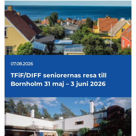
07.08.2026
TFiF/DIFF seniorernas resa till
Bornholm 31 maj – 3 juni 2026