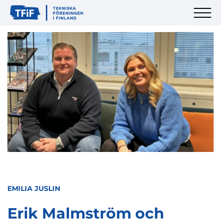
EMILIA JUSLIN
Erik Malmström och