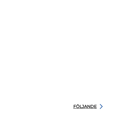
FÖLJANDE