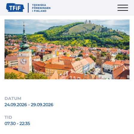
DATUM
24.09.2026 - 29.09.2026
TID
07:30 - 22:35