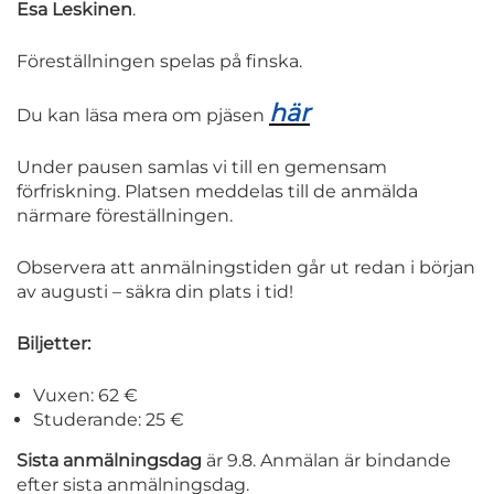
Esa Leskinen
.
Föreställningen spelas på finska.
här
Du kan läsa mera om pjäsen
Under pausen samlas vi till en gemensam
förfriskning. Platsen meddelas till de anmälda
närmare föreställningen.
Observera att anmälningstiden går ut redan i början
av augusti – säkra din plats i tid!
Biljetter:
Vuxen: 62 €
Studerande: 25 €
Sista anmälningsdag
är 9.8. Anmälan är bindande
efter sista anmälningsdag.