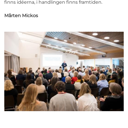
finns idéerna, i handlingen finns framtiden.
Mårten Mickos