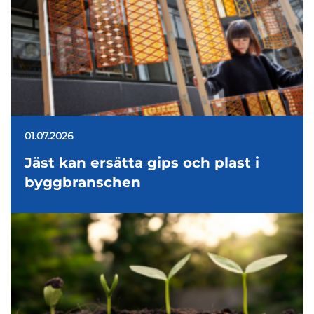
01.07.2026
Jäst kan ersätta gips och plast i
byggbranschen