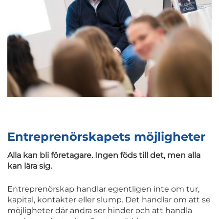
Entreprenörskapets möjligheter
Alla kan bli företagare. Ingen föds till det, men alla
kan lära sig.
Entreprenörskap handlar egentligen inte om tur,
kapital, kontakter eller slump. Det handlar om att se
möjligheter där andra ser hinder och att handla