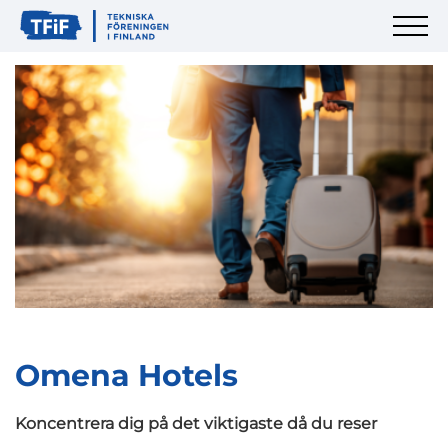
Omena Hotels
Koncentrera dig på det viktigaste då du reser