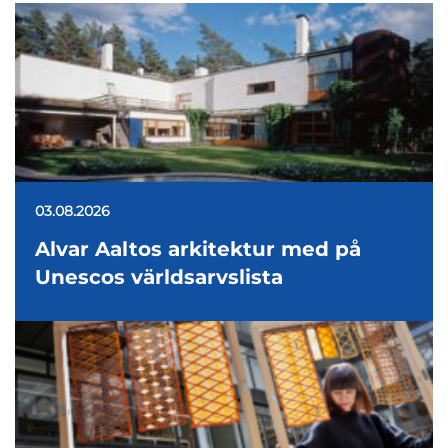
03.08.2026
Alvar Aaltos arkitektur med på
Unescos världsarvslista