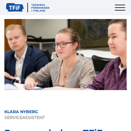
KLARA NYBERG
SERVICEASSISTENT