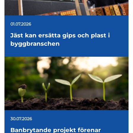
01.07.2026
Jäst kan ersätta gips och plast i
byggbranschen
30.07.2026
Banbrytande projekt förenar