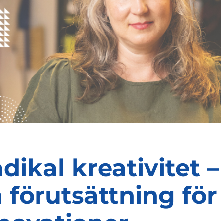
dikal kreativitet –
 förutsättning för