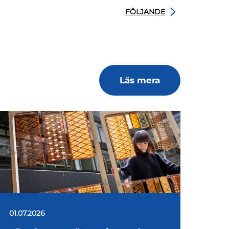
FÖLJANDE
Läs mera
01.07.2026