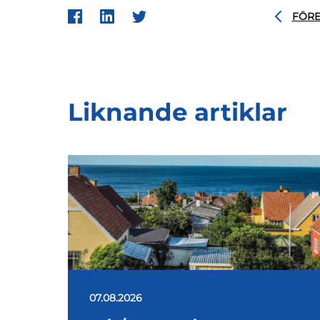
FÖR
Liknande artiklar
07.08.2026