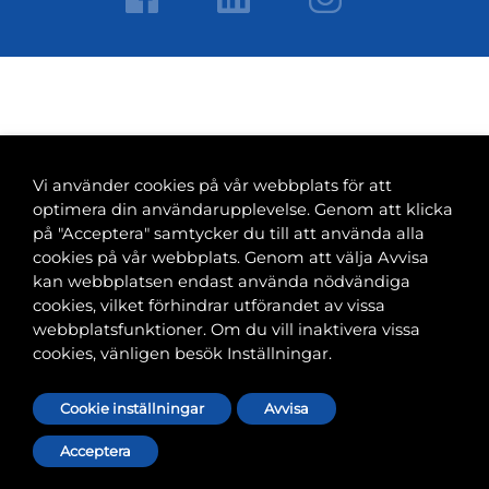
Vi använder cookies på vår webbplats för att
optimera din användarupplevelse. Genom att klicka
på "Acceptera" samtycker du till att använda alla
cookies på vår webbplats. Genom att välja Avvisa
kan webbplatsen endast använda nödvändiga
cookies, vilket förhindrar utförandet av vissa
webbplatsfunktioner. Om du vill inaktivera vissa
cookies, vänligen besök Inställningar.
Cookie inställningar
Avvisa
Acceptera