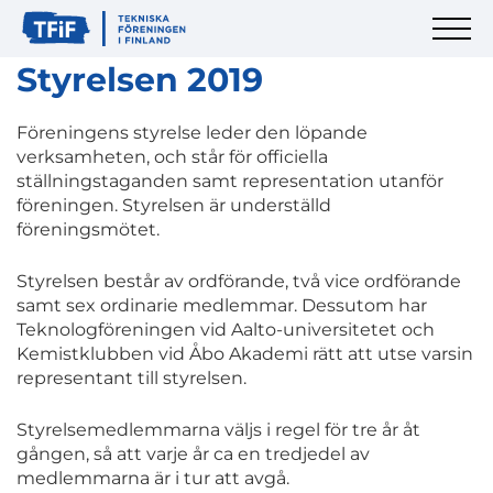
Styrelsen 2019
Föreningens styrelse leder den löpande
verksamheten, och står för officiella
ställningstaganden samt representation utanför
föreningen. Styrelsen är underställd
föreningsmötet.
Styrelsen består av ordförande, två vice ordförande
samt sex ordinarie medlemmar. Dessutom har
Teknologföreningen vid Aalto-universitetet och
Kemistklubben vid Åbo Akademi rätt att utse varsin
representant till styrelsen.
Styrelsemedlemmarna väljs i regel för tre år åt
gången, så att varje år ca en tredjedel av
medlemmarna är i tur att avgå.