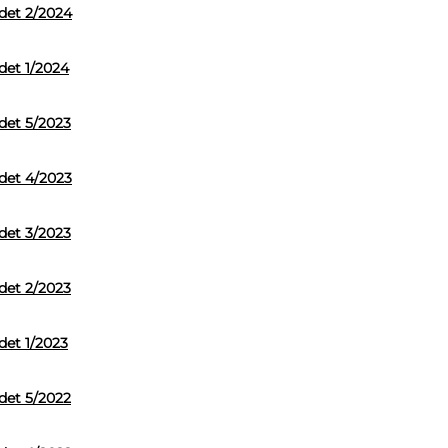
adet 2/2024
det 1/2024
det 5/2023
adet 4/2023
det 3/2023
det 2/2023
det 1/2023
det 5/2022