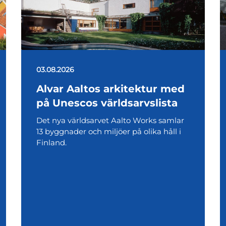
03.08.2026
Alvar Aaltos arkitektur med
på Unescos världsarvslista
Det nya världsarvet Aalto Works samlar
13 byggnader och miljöer på olika håll i
Finland.