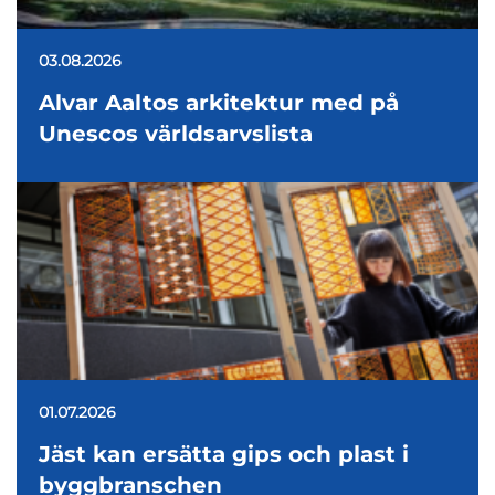
03.08.2026
Alvar Aaltos arkitektur med på
Unescos världsarvslista
01.07.2026
Jäst kan ersätta gips och plast i
byggbranschen