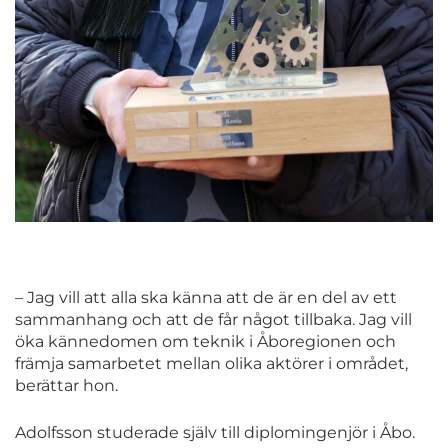
– Jag vill att alla ska känna att de är en del av ett
sammanhang och att de får något tillbaka. Jag vill
öka kännedomen om teknik i Åboregionen och
främja samarbetet mellan olika aktörer i området,
berättar hon.
Adolfsson studerade själv till diplomingenjör i Åbo.