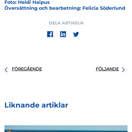
Foto:
Heidi Haipus
Översättning och bearbetning:
Felicia Söderlund
DELA ARTIKELN
FÖREGÅENDE
FÖLJANDE
Liknande artiklar