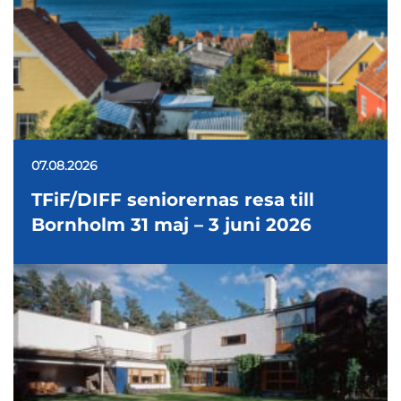
07.08.2026
TFiF/DIFF seniorernas resa till
Bornholm 31 maj – 3 juni 2026