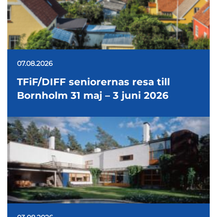
07.08.2026
TFiF/DIFF seniorernas resa till
Bornholm 31 maj – 3 juni 2026