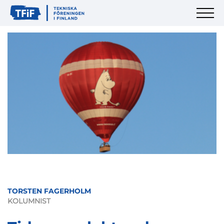
TORSTEN FAGERHOLM
KOLUMNIST