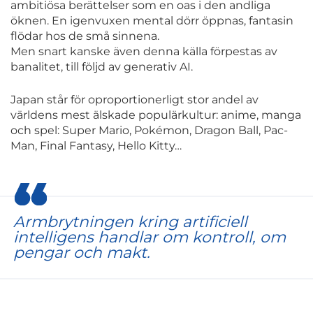
ambitiösa berättelser som en oas i den andliga
öknen. En igenvuxen mental dörr öppnas, fantasin
flödar hos de små sinnena.
Men snart kanske även denna källa förpestas av
banalitet, till följd av generativ AI.
Japan står för oproportionerligt stor andel av
världens mest älskade populärkultur: anime, manga
och spel: Super Mario, Pokémon, Dragon Ball, Pac-
Man, Final Fantasy, Hello Kitty…
Armbrytningen kring artificiell
intelligens handlar om kontroll, om
pengar och makt.