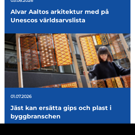
03.08.2026
Alvar Aaltos arkitektur med på
Unescos världsarvslista
01.07.2026
Jäst kan ersätta gips och plast i
byggbranschen