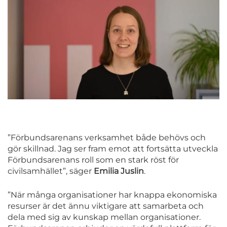
”Förbundsarenans verksamhet både behövs och
gör skillnad. Jag ser fram emot att fortsätta utveckla
Förbundsarenans roll som en stark röst för
civilsamhället”, säger
Emilia Juslin
.
”När många organisationer har knappa ekonomiska
resurser är det ännu viktigare att samarbeta och
dela med sig av kunskap mellan organisationer.