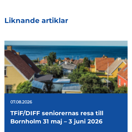
Liknande artiklar
07.08.2026
TFiF/DIFF seniorernas resa till
Bornholm 31 maj – 3 juni 2026