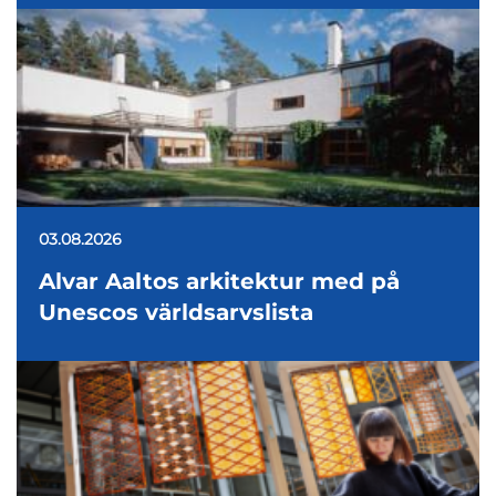
03.08.2026
Alvar Aaltos arkitektur med på
Unescos världsarvslista