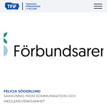
FELICIA SÖDERLUND
SAKKUNNIG INOM KOMMUNIKATION OCH
MEDLEMSVERKSAMHET