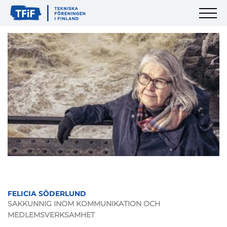
FELICIA SÖDERLUND
SAKKUNNIG INOM KOMMUNIKATION OCH
MEDLEMSVERKSAMHET