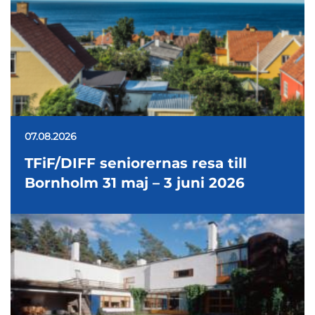
07.08.2026
TFiF/DIFF seniorernas resa till
Bornholm 31 maj – 3 juni 2026