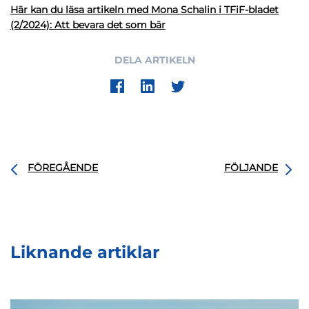
Här kan du läsa artikeln med Mona Schalin i TFiF-bladet
(2/2024): Att bevara det som bär
DELA ARTIKELN
FÖREGÅENDE
FÖLJANDE
Liknande artiklar