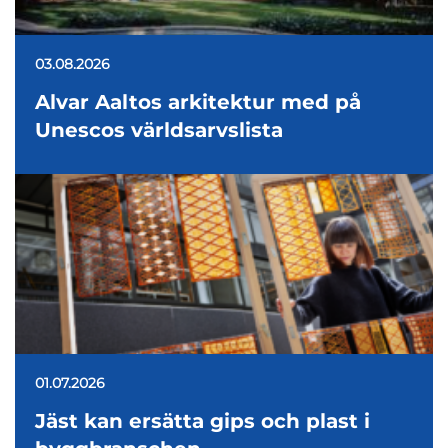
03.08.2026
Alvar Aaltos arkitektur med på
Unescos världsarvslista
01.07.2026
Jäst kan ersätta gips och plast i