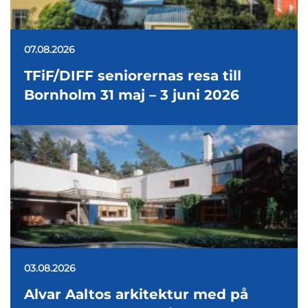
07.08.2026
TFiF/DIFF seniorernas resa till
Bornholm 31 maj – 3 juni 2026
03.08.2026
Alvar Aaltos arkitektur med på