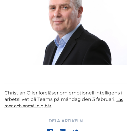
Christian Öller föreläser om emotionell intelligens i
arbetslivet på Teams på måndag den 3 februari.
Läs
mer och anmäl dig här
DELA ARTIKELN