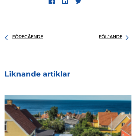
FÖREGÅENDE
FÖLJANDE
Liknande artiklar