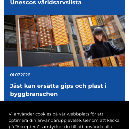
Unescos världsarvslista
01.07.2026
Jäst kan ersätta gips och plast i
byggbranschen
Vi använder cookies på vår webbplats för att
optimera din användarupplevelse. Genom att klicka
på "Acceptera" samtycker du till att använda alla