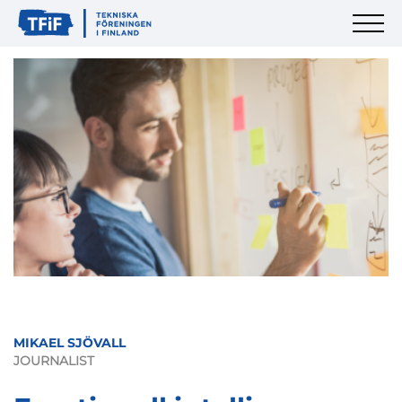
MIKAEL SJÖVALL
JOURNALIST