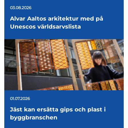
03.08.2026
Alvar Aaltos arkitektur med på
Unescos världsarvslista
01.07.2026
Jäst kan ersätta gips och plast i
byggbranschen