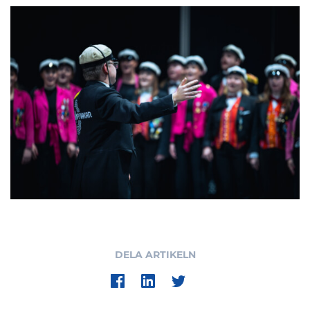
DELA ARTIKELN