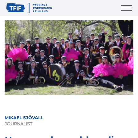
MIKAEL SJÖVALL
JOURNALIST