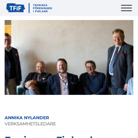
ANNIKA NYLANDER
VERKSAMHETSLEDARE