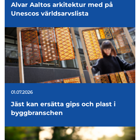
Alvar Aaltos arkitektur med på
Unescos världsarvslista
01.07.2026
Jäst kan ersätta gips och plast i
byggbranschen