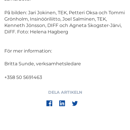
På bilden: Jari Jokinen, TEK, Petteri Oksa och Tommi
Grönholm, Insinööriliitto, Joel Salminen, TEK,
Kenneth Jönsson, DIFF och Agneta Skogster-Järvi,
DiFF. Foto: Helena Hagberg
För mer information:
Britta Sunde, verksamhetsledare
+358 50 5691463
DELA ARTIKELN