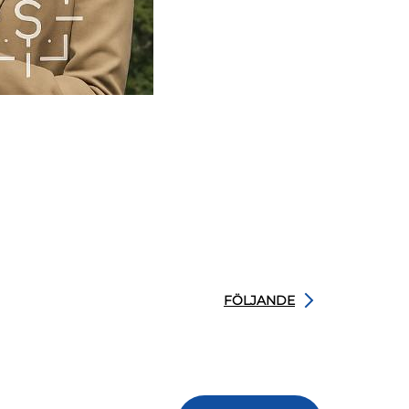
FÖLJANDE