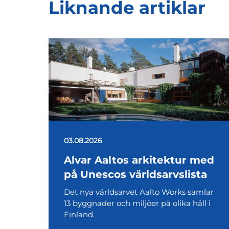
Liknande artiklar
03.08.2026
Alvar Aaltos arkitektur med
på Unescos världsarvslista
Det nya världsarvet Aalto Works samlar
13 byggnader och miljöer på olika håll i
Finland.