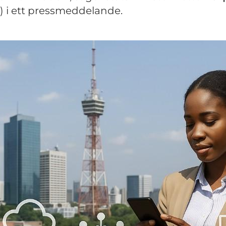
) i ett pressmeddelande.