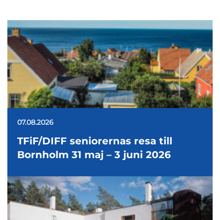
07.08.2026
TFiF/DIFF seniorernas resa till
Bornholm 31 maj – 3 juni 2026