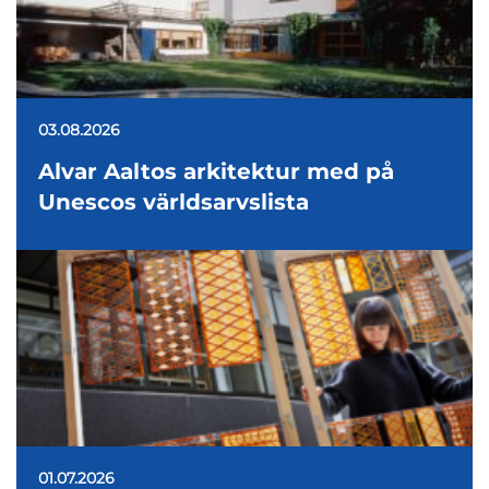
03.08.2026
Alvar Aaltos arkitektur med på
Unescos världsarvslista
01.07.2026