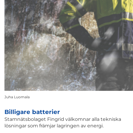
Juha Luomala
Billigare batterier
Stamnätsbolaget Fingrid välkomnar alla tekniska
lösningar som främjar lagringen av energi.