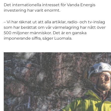
Det internationella intresset för Vanda Energis
investering har varit enormt.
– Vi har räknat ut att alla artiklar, radio- och tv-inslag
som har berättat om vår värmelagring har nått över
500 miljoner människor. Det är en ganska
imponerande siffra, säger Luomala.