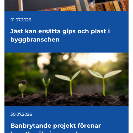
01.07.2026
Jäst kan ersätta gips och plast i
byggbranschen
30.07.2026
Banbrytande projekt förenar