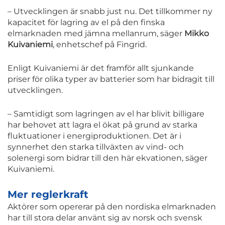
– Utvecklingen är snabb just nu. Det tillkommer ny
kapacitet för lagring av el på den finska
elmarknaden med jämna mellanrum, säger
Mikko
Kuivaniemi
, enhetschef på Fingrid.
Enligt Kuivaniemi är det framför allt sjunkande
priser för olika typer av batterier som har bidragit till
utvecklingen.
– Samtidigt som lagringen av el har blivit billigare
har behovet att lagra el ökat på grund av starka
fluktuationer i energiproduktionen. Det är i
synnerhet den starka tillväxten av vind- och
solenergi som bidrar till den här ekvationen, säger
Kuivaniemi.
Mer reglerkraft
Aktörer som opererar på den nordiska elmarknaden
har till stora delar använt sig av norsk och svensk