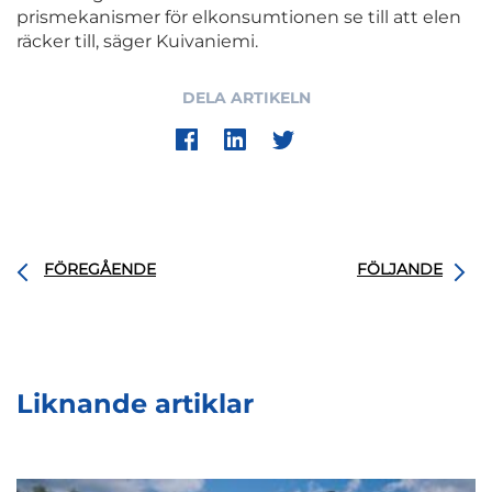
prismekanismer för elkonsumtionen se till att elen
räcker till, säger Kuivaniemi.
DELA ARTIKELN
FÖREGÅENDE
FÖLJANDE
Liknande artiklar