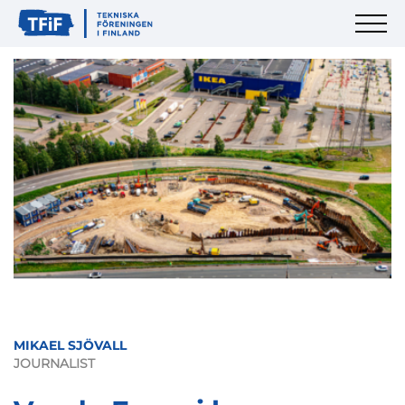
MIKAEL SJÖVALL
JOURNALIST