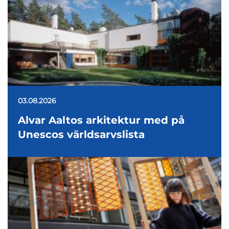
03.08.2026
Alvar Aaltos arkitektur med på
Unescos världsarvslista