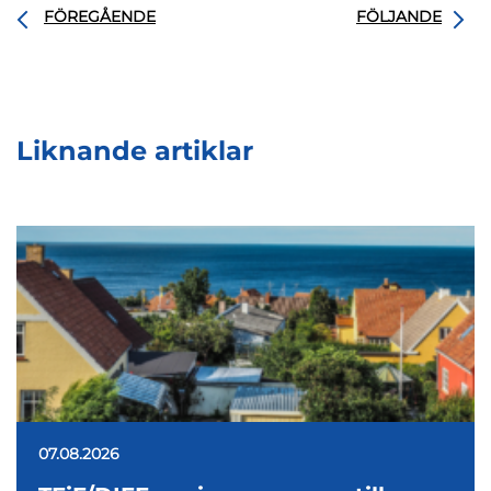
FÖREGÅENDE
FÖLJANDE
Liknande artiklar
07.08.2026