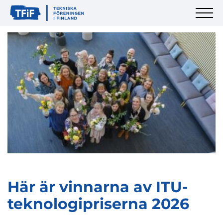
Här är vinnarna av ITU-
teknologipriserna 2026