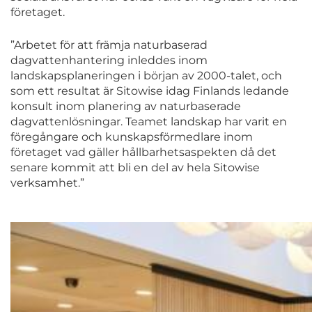
företaget.
”Arbetet för att främja naturbaserad
dagvattenhantering inleddes inom
landskapsplaneringen i början av 2000-talet, och
som ett resultat är Sitowise idag Finlands ledande
konsult inom planering av naturbaserade
dagvattenlösningar. Teamet landskap har varit en
föregångare och kunskapsförmedlare inom
företaget vad gäller hållbarhetsaspekten då det
senare kommit att bli en del av hela Sitowise
verksamhet.”