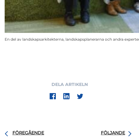
En del av landskapsarkitekterna, landskapsplanerarna och andra experte
DELA ARTIKELN
FÖREGÅENDE
FÖLJANDE