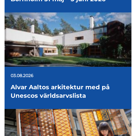
03.08.2026
Alvar Aaltos arkitektur med på
Unescos världsarvslista