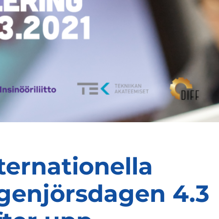
ternationella
genjörsdagen 4.3