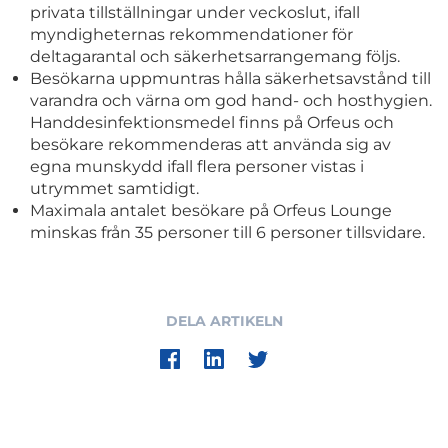
privata tillställningar under veckoslut, ifall
myndigheternas rekommendationer för
deltagarantal och säkerhetsarrangemang följs.
Besökarna uppmuntras hålla säkerhetsavstånd till
varandra och värna om god hand- och hosthygien.
Handdesinfektionsmedel finns på Orfeus och
besökare rekommenderas att använda sig av
egna munskydd ifall flera personer vistas i
utrymmet samtidigt.
Maximala antalet besökare på Orfeus Lounge
minskas från 35 personer till 6 personer tillsvidare.
DELA ARTIKELN