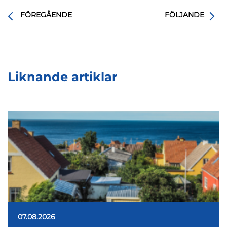
FÖREGÅENDE
FÖLJANDE
Liknande artiklar
07.08.2026