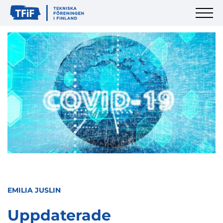
EMILIA JUSLIN
Uppdaterade