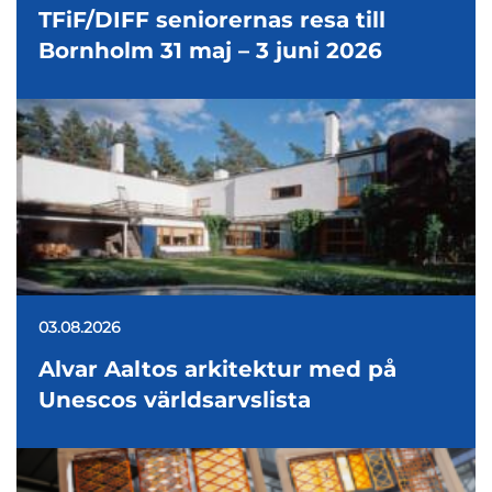
TFiF/DIFF seniorernas resa till
Bornholm 31 maj – 3 juni 2026
03.08.2026
Alvar Aaltos arkitektur med på
Unescos världsarvslista