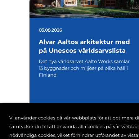
03.08.2026
Alvar Aaltos arkitektur med
på Unescos världsarvslista
Det nya världsarvet Aalto Works samlar
13 byggnader och miljöer på olika håll i
Finland.
Vi använder cookies på vår webbplats för att optimera 
samtycker du till att använda alla cookies på vår webb
nödvändiga cookies, vilket förhindrar utförandet av vissa