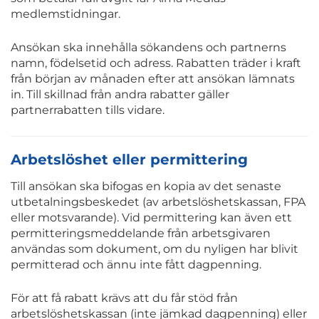
medlemstidningar.
Ansökan ska innehålla sökandens och partnerns
namn, födelsetid och adress. Rabatten träder i kraft
från början av månaden efter att ansökan lämnats
in. Till skillnad från andra rabatter gäller
partnerrabatten tills vidare.
Arbetslöshet eller permittering
Till ansökan ska bifogas en kopia av det senaste
utbetalningsbeskedet (av arbetslöshetskassan, FPA
eller motsvarande). Vid permittering kan även ett
permitteringsmeddelande från arbetsgivaren
användas som dokument, om du nyligen har blivit
permitterad och ännu inte fått dagpenning.
För att få rabatt krävs att du får stöd från
arbetslöshetskassan (inte jämkad dagpenning) eller