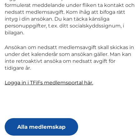
formulerat meddelande under fliken ta kontakt och
nedsatt medlemsavgift. Kom ihåg att bifoga rätt
intyg i din ansökan. Du kan täcka känsliga
personuppgifter, t.ex. ditt socialskyddssignum, i
bilagan.
Ansökan om nedsatt medlemsavgift skall skickas in
under det kalenderår som ansökan gäller. Man kan
inte retroaktivt ansöka om nedsatt avgift för
tidigare år.
Logga in i TFiFs medlemsportal här.
Alla medlemskap