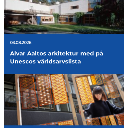
03.08.2026
Alvar Aaltos arkitektur med på
Unescos världsarvslista