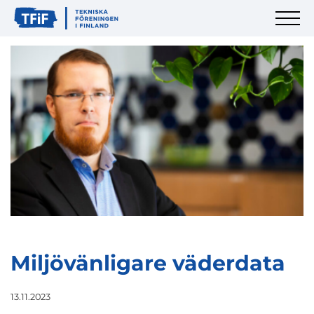
Miljövänligare väderdata
13.11.2023