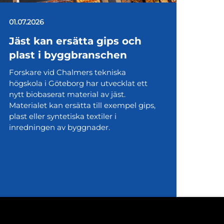
01.07.2026
Jäst kan ersätta gips och
plast i byggbranschen
Forskare vid Chalmers tekniska
högskola i Göteborg har utvecklat ett
nytt biobaserat material av jäst.
Materialet kan ersätta till exempel gips,
plast eller syntetiska textiler i
inredningen av byggnader.