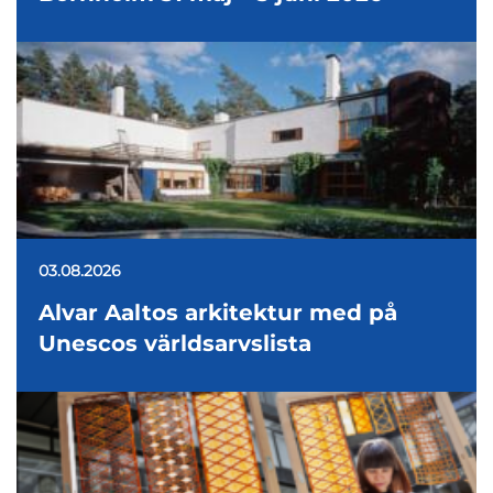
03.08.2026
Alvar Aaltos arkitektur med på
Unescos världsarvslista