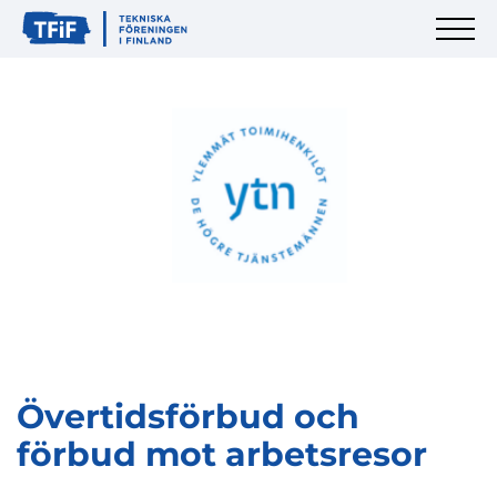
Övertidsförbud och
förbud mot arbetsresor