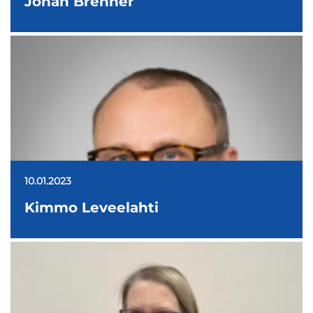
Johan Brenner
10.01.2023
Kimmo Leveelahti