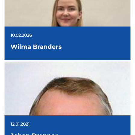
10.02.2026
Wilma Branders
12.01.2021