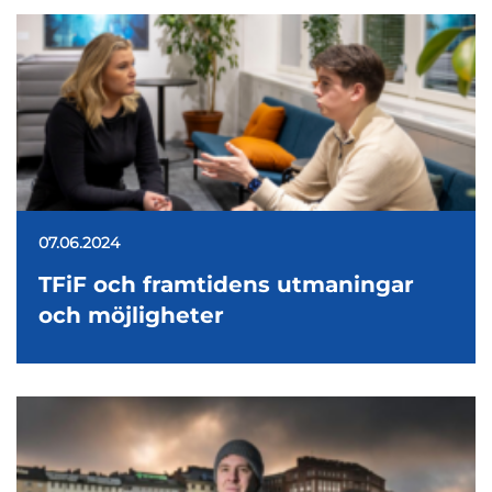
07.06.2024
TFiF och framtidens utmaningar
och möjligheter