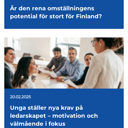
Är den rena omställningens
potential för stort för Finland?
20.02.2025
Unga ställer nya krav på
ledarskapet – motivation och
välmående i fokus