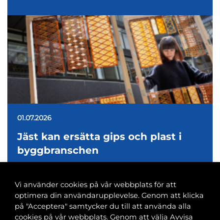
01.07.2026
Jäst kan ersätta gips och plast i
byggbranschen
Vi använder cookies på vår webbplats för att
optimera din användarupplevelse. Genom att klicka
på "Acceptera" samtycker du till att använda alla
cookies på vår webbplats. Genom att välja Avvisa
Banvaktsgatan 2A, 00520 Helsingfors