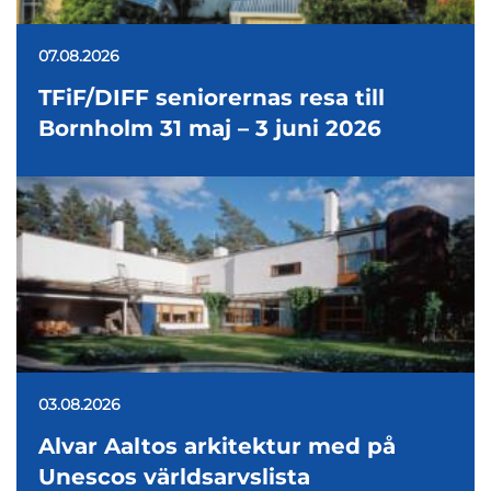
07.08.2026
TFiF/DIFF seniorernas resa till
Bornholm 31 maj – 3 juni 2026
03.08.2026
Alvar Aaltos arkitektur med på
Unescos världsarvslista