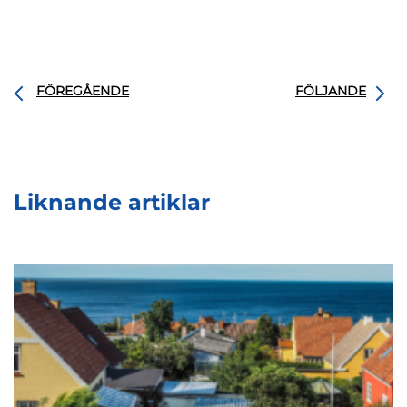
FÖREGÅENDE
FÖLJANDE
Liknande artiklar