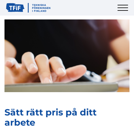
Sätt rätt pris på ditt
arbete