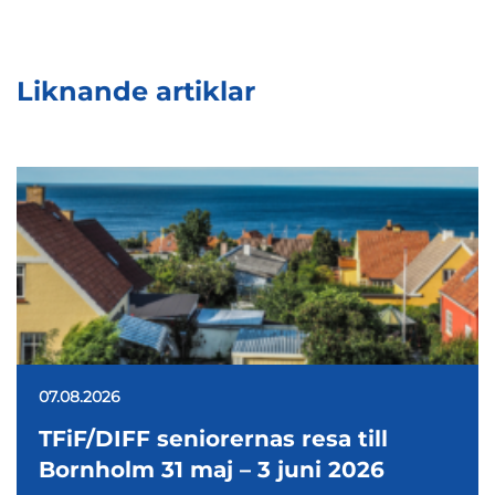
Liknande artiklar
07.08.2026
TFiF/DIFF seniorernas resa till
Bornholm 31 maj – 3 juni 2026