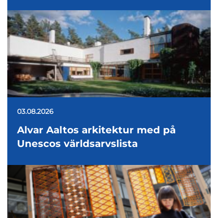
03.08.2026
Alvar Aaltos arkitektur med på
Unescos världsarvslista