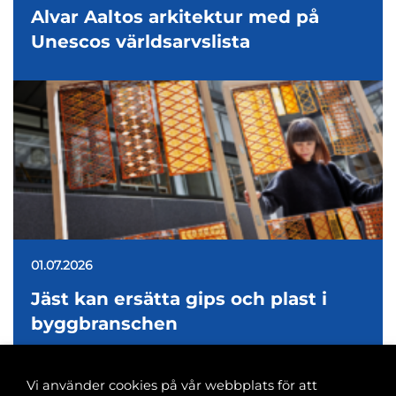
Alvar Aaltos arkitektur med på
Unescos världsarvslista
01.07.2026
Jäst kan ersätta gips och plast i
byggbranschen
Vi använder cookies på vår webbplats för att