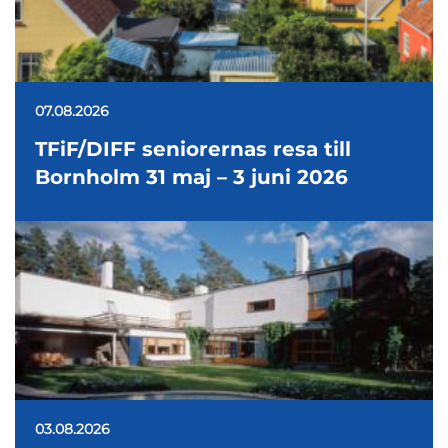
07.08.2026
TFiF/DIFF seniorernas resa till
Bornholm 31 maj – 3 juni 2026
03.08.2026