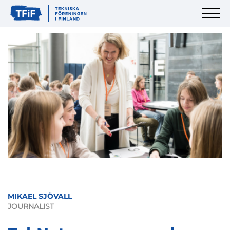
MIKAEL SJÖVALL
JOURNALIST