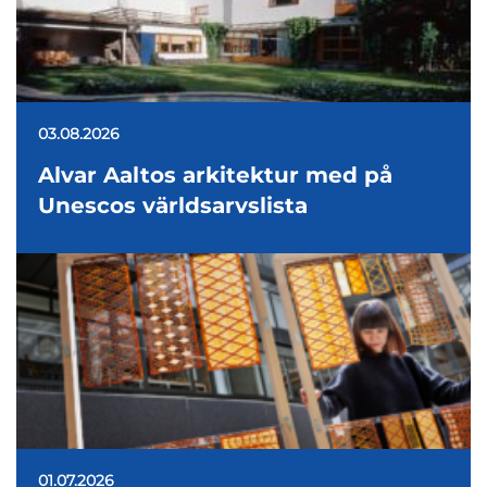
03.08.2026
Alvar Aaltos arkitektur med på
Unescos världsarvslista
01.07.2026