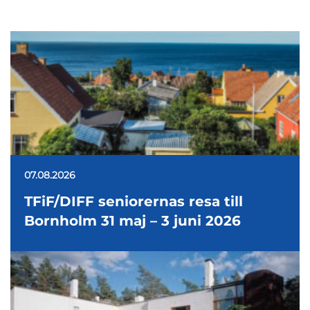
07.08.2026
TFiF/DIFF seniorernas resa till
Bornholm 31 maj – 3 juni 2026