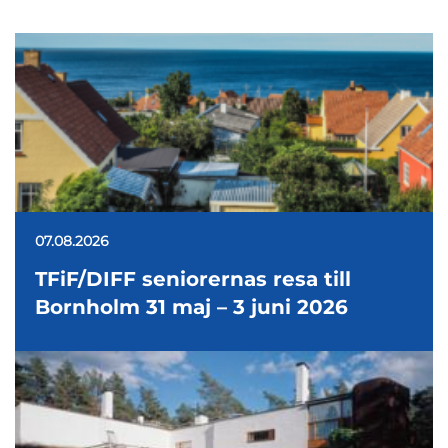
07.08.2026
TFiF/DIFF seniorernas resa till
Bornholm 31 maj – 3 juni 2026