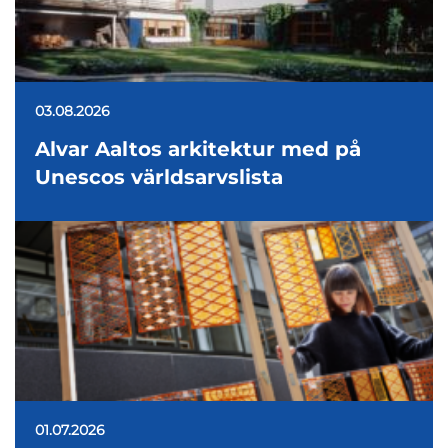
03.08.2026
Alvar Aaltos arkitektur med på
Unescos världsarvslista
01.07.2026