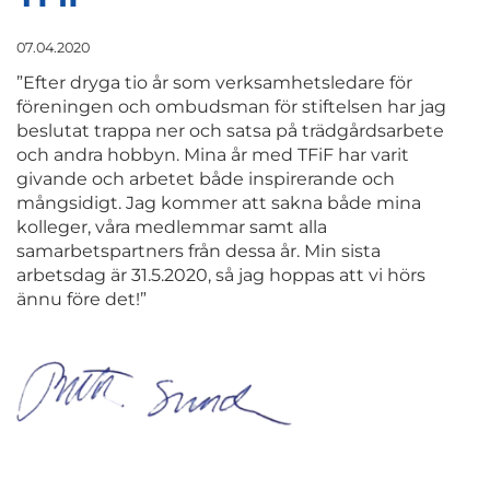
07.04.2020
”Efter dryga tio år som verksamhetsledare för
föreningen och ombudsman för stiftelsen har jag
beslutat trappa ner och satsa på trädgårdsarbete
och andra hobbyn. Mina år med TFiF har varit
givande och arbetet både inspirerande och
mångsidigt. Jag kommer att sakna både mina
kolleger, våra medlemmar samt alla
samarbetspartners från dessa år. Min sista
arbetsdag är 31.5.2020, så jag hoppas att vi hörs
ännu före det!”