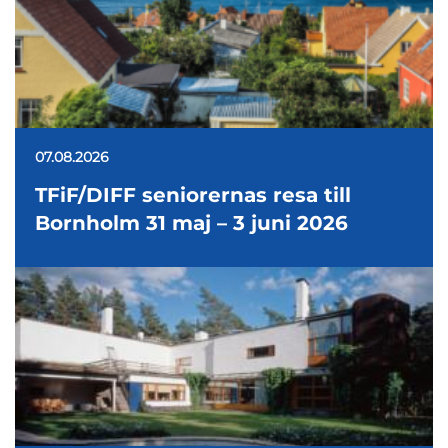
07.08.2026
TFiF/DIFF seniorernas resa till
Bornholm 31 maj – 3 juni 2026