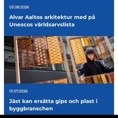
03.08.2026
Alvar Aaltos arkitektur med på
Unescos världsarvslista
01.07.2026
Jäst kan ersätta gips och plast i
byggbranschen