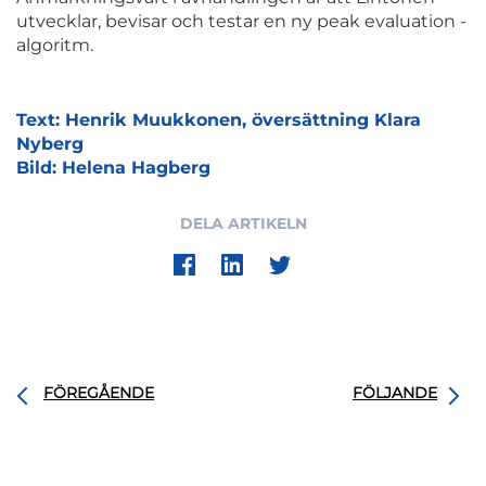
utvecklar, bevisar och testar en ny peak evaluation -
algoritm.
Text: Henrik Muukkonen, översättning Klara
Nyberg
Bild: Helena Hagberg
DELA ARTIKELN
FÖREGÅENDE
FÖLJANDE