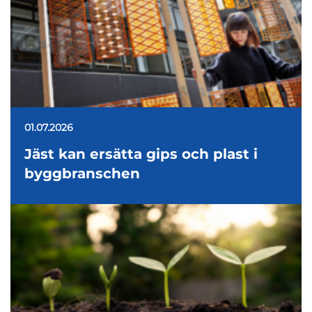
01.07.2026
Jäst kan ersätta gips och plast i
byggbranschen