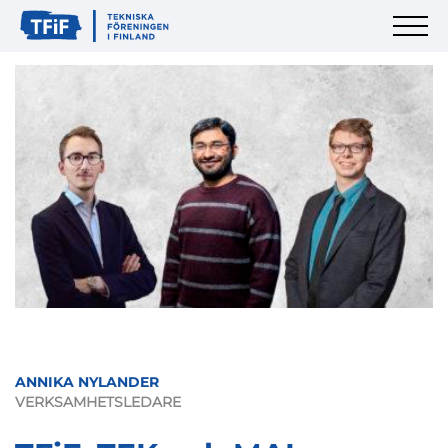
ANNIKA NYLANDER
VERKSAMHETSLEDARE